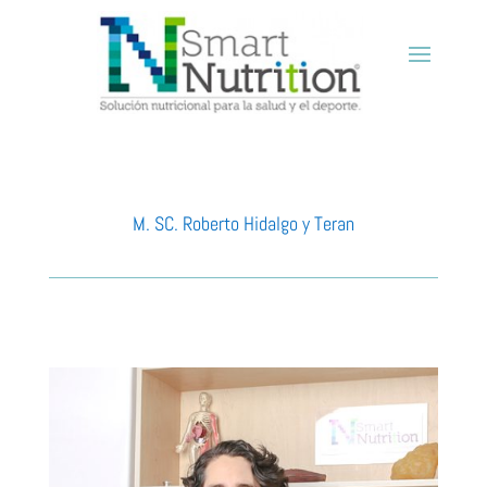
M. SC. Roberto Hidalgo y Teran