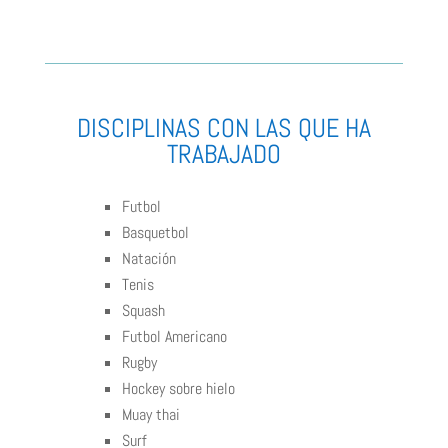
DISCIPLINAS CON LAS QUE HA
TRABAJADO
Futbol
Basquetbol
Natación
Tenis
Squash
Futbol Americano
Rugby
Hockey sobre hielo
Muay thai
Surf