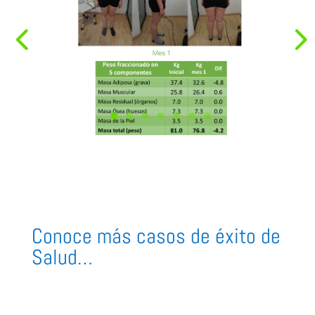
Conoce más casos de éxito de
Salud…