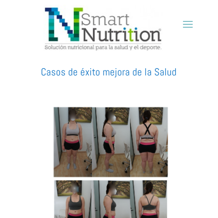
Casos de éxito mejora de la Salud