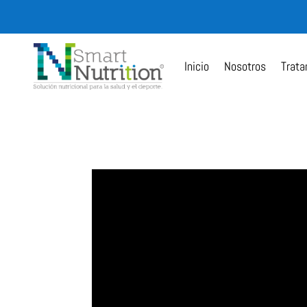
Inicio
Nosotros
Trata