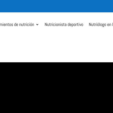
mientos de nutrición
Nutricionista deportivo
Nutriólogo en 