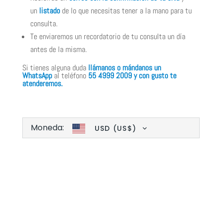
un
listado
de lo que necesitas tener a la mano para tu
consulta.
Te enviaremos un recordatorio de tu consulta un día
antes de la misma.
Si tienes alguna duda
llámanos o mándanos un
WhatsApp
al teléfono
55 4999 2009 y con gusto te
atenderemos.