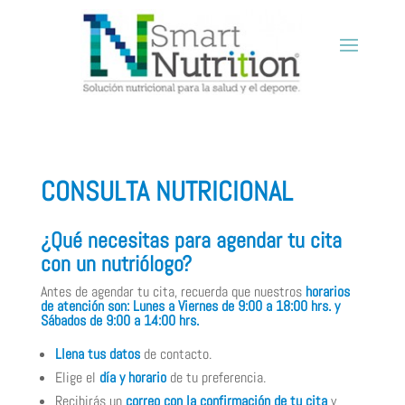
CONSULTA NUTRICIONAL
¿Qué necesitas para agendar tu cita
con un nutriólogo?
Antes de agendar tu cita, recuerda que nuestros
horarios
de atención son: Lunes a Viernes de 9:00 a 18:00 hrs. y
Sábados de 9:00 a 14:00 hrs.
Llena tus datos
de contacto.
Elige el
día y horario
de tu preferencia.
Recibirás un
correo con la confirmación de tu cita
y